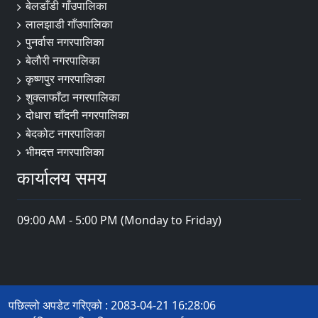
बेलडाँडी गाँउपालिका
लालझाडी गाँउपालिका
पुनर्वास नगरपालिका
बेलाैरी नगरपालिका
कृष्णपुर नगरपालिका
शुक्लाफाँटा नगरपालिका
दोधारा चाँदनी नगरपालिका
बेदकोट नगरपालिका
भीमदत्त नगरपालिका
कार्यालय समय
09:00 AM - 5:00 PM (Monday to Friday)
पछिल्लो अपडेट गरिएको : 2083-04-21 16:28:06