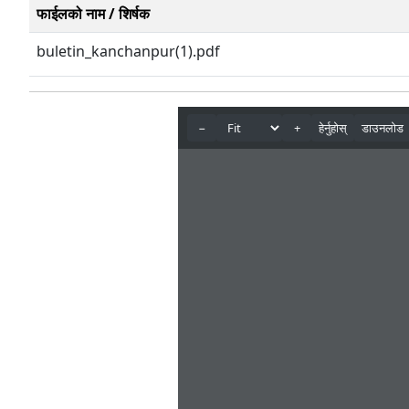
फाईलको नाम / शिर्षक
buletin_kanchanpur(1).pdf