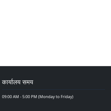
कार्यालय समय
09:00 AM - 5:00 PM (Monday to Friday)