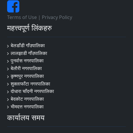
Terms of Use
|
Privacy Policy
महत्त्वपूर्ण लिंकहरु
बेलडाँडी गाँउपालिका
लालझाडी गाँउपालिका
पुनर्वास नगरपालिका
बेलाैरी नगरपालिका
कृष्णपुर नगरपालिका
शुक्लाफाँटा नगरपालिका
दोधारा चाँदनी नगरपालिका
बेदकोट नगरपालिका
भीमदत्त नगरपालिका
कार्यालय समय