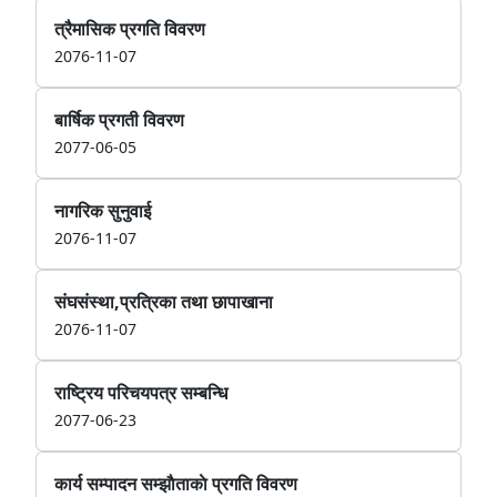
त्रैमासिक प्रगति विवरण
2076-11-07
बार्षिक प्रगती विवरण
2077-06-05
नागरिक सुनुवाई
2076-11-07
संघसंस्था,प्रत्रिका तथा छापाखाना
2076-11-07
राष्ट्रिय परिचयपत्र सम्बन्धि
2077-06-23
कार्य सम्पादन सम्झाैताकाे प्रगति विवरण