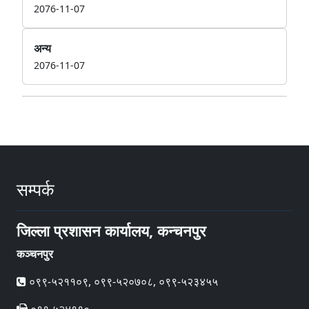
2076-11-07
अन्य
2076-11-07
सम्पर्क
जिल्ला प्रशासन कार्यालय, कन्चनपुर
कञ्चनपुर
०९९-५२११०९, ०९९-५२०७०८, ०९९-५२३४५५