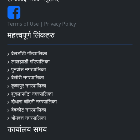
Terms of Use
|
Privacy Policy
महत्त्वपूर्ण लिंकहरु
बेलडाँडी गाँउपालिका
लालझाडी गाँउपालिका
पुनर्वास नगरपालिका
बेलाैरी नगरपालिका
कृष्णपुर नगरपालिका
शुक्लाफाँटा नगरपालिका
दोधारा चाँदनी नगरपालिका
बेदकोट नगरपालिका
भीमदत्त नगरपालिका
कार्यालय समय