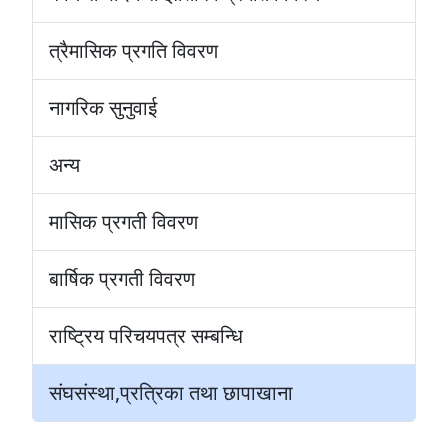
त्रैमासिक प्रगति विवरण
नागरिक सुनुवाई
अन्य
मासिक प्रगती विवरण
बार्षिक प्रगती विवरण
राष्ट्रिय परिचयपत्र सम्बन्धि
संघसंस्था,प्रत्रिका तथा छापाखाना