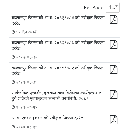
10
Per Page
कञ्चनपुर जिल्लाको आ.व. २०८३/०८४ को स्वीकृत जिल्ला
दररेट
१९ दिन अगाडी
कञ्चनपुर जिल्लाको आ.व. २०८२/०८३ को स्वीकृत जिल्ला
दररेट
२०८२-०३-३२
कञ्चनपुर जिल्लाको आ.व. २०८१/०८२ को स्वीकृत जिल्ला
दररेट
२०८१-०३-३१
सार्वजनिक प्रदर्शन, हडताल तथा विरोधका कार्यक्रमबाट
हुने क्षतिको मूल्याङ्कन सम्बन्धी कार्यविधि, २०८१
२०८१-०१-२५
आ.व. २०८०।०८१ को स्वीकृत जिल्ला दररेट
२०८०-०३-३१