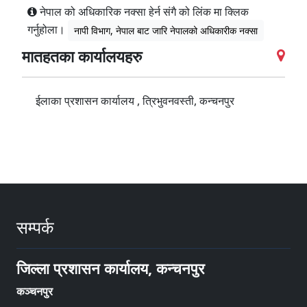
नेपाल को अधिकारिक नक्सा हेर्न संगै को लिंक मा क्लिक
गर्नुहोला।
नापी विभाग, नेपाल बाट जारि नेपालको अधिकारीक नक्सा
मातहतका कार्यालयहरु
ईलाका प्रशासन कार्यालय , त्रिभुवनवस्ती, कन्चनपुर
सम्पर्क
जिल्ला प्रशासन कार्यालय, कन्चनपुर
कञ्चनपुर