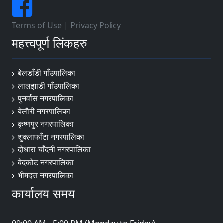
Terms of Use
|
Privacy Policy
महत्त्वपूर्ण लिंकहरु
बेलडाँडी गाँउपालिका
लालझाडी गाँउपालिका
पुनर्वास नगरपालिका
बेलाैरी नगरपालिका
कृष्णपुर नगरपालिका
शुक्लाफाँटा नगरपालिका
दोधारा चाँदनी नगरपालिका
बेदकोट नगरपालिका
भीमदत्त नगरपालिका
कार्यालय समय