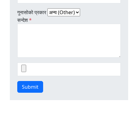
गुनासोको प्रकार
सन्देश
*
Submit