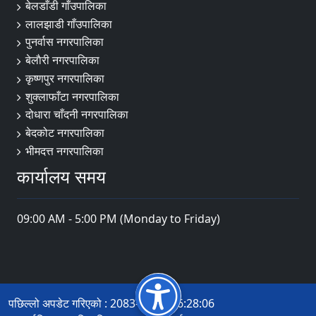
बेलडाँडी गाँउपालिका
लालझाडी गाँउपालिका
पुनर्वास नगरपालिका
बेलाैरी नगरपालिका
कृष्णपुर नगरपालिका
शुक्लाफाँटा नगरपालिका
दोधारा चाँदनी नगरपालिका
बेदकोट नगरपालिका
भीमदत्त नगरपालिका
कार्यालय समय
09:00 AM - 5:00 PM (Monday to Friday)
पछिल्लो अपडेट गरिएको : 2083-04-21 16:28:06