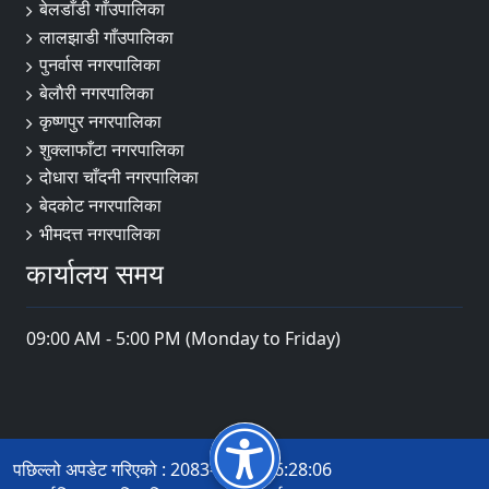
बेलडाँडी गाँउपालिका
लालझाडी गाँउपालिका
पुनर्वास नगरपालिका
बेलाैरी नगरपालिका
कृष्णपुर नगरपालिका
शुक्लाफाँटा नगरपालिका
दोधारा चाँदनी नगरपालिका
बेदकोट नगरपालिका
भीमदत्त नगरपालिका
कार्यालय समय
09:00 AM - 5:00 PM (Monday to Friday)
पछिल्लो अपडेट गरिएको : 2083-04-21 16:28:06