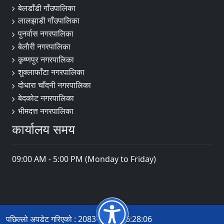
बेलडाँडी गाँउपालिका
लालझाडी गाँउपालिका
पुनर्वास नगरपालिका
बेलाैरी नगरपालिका
कृष्णपुर नगरपालिका
शुक्लाफाँटा नगरपालिका
दोधारा चाँदनी नगरपालिका
बेदकोट नगरपालिका
भीमदत्त नगरपालिका
कार्यालय समय
09:00 AM - 5:00 PM (Monday to Friday)
पछिल्लो अपडेट गरिएको : 2083-04-21 16:28:06