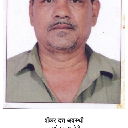
शंकर दत्त अवस्थी
कार्यालय सहयोगी