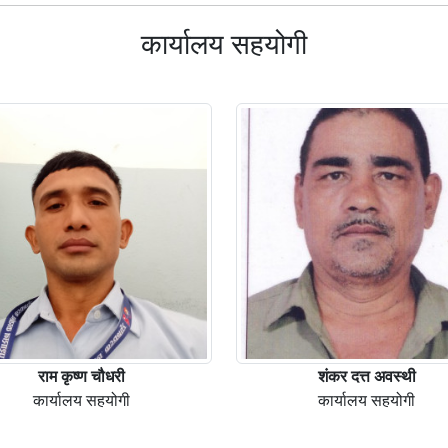
कार्यालय सहयोगी
राम कृष्ण चौधरी
शंकर दत्त अवस्थी
कार्यालय सहयोगी
कार्यालय सहयोगी