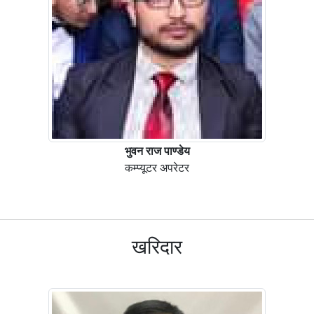
भुवन राज पाण्डेय
कम्प्यूटर अपरेटर
खरिदार