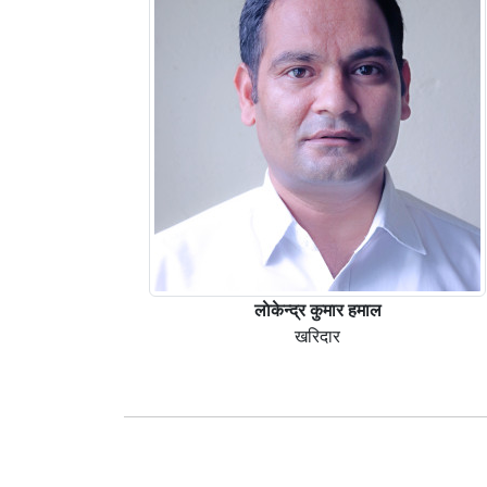
लाेकेन्द्र कुमार हमाल
खरिदार