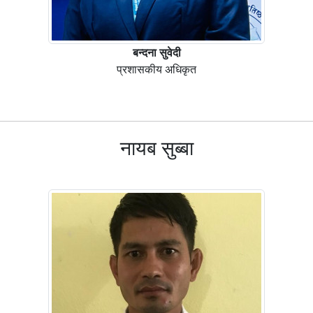
बन्दना सुवेदी
प्रशासकीय अधिकृत
नायब सुब्बा