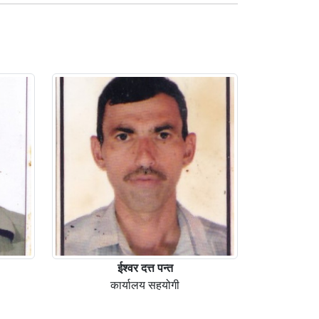
ईश्वर दत्त पन्त
कार्यालय सहयोगी