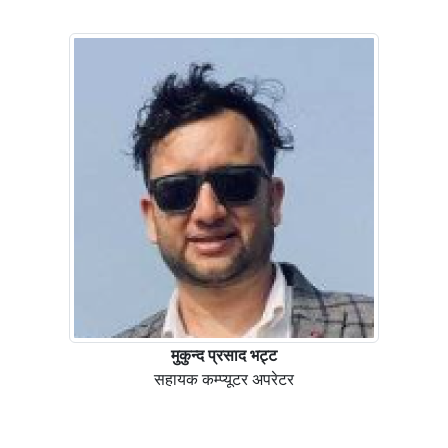
मुकुन्द प्रसाद भट्ट
सहायक कम्प्यूटर अपरेटर