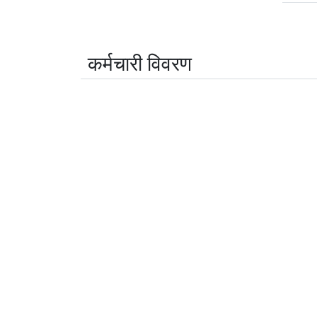
कर्मचारी विवरण