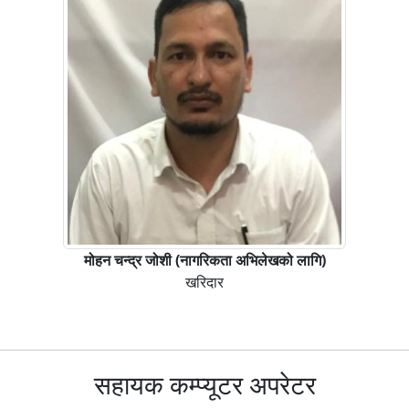
मोहन चन्द्र जोशी (नागरिकता अभिलेखको लागि)
खरिदार
सहायक कम्प्यूटर अपरेटर