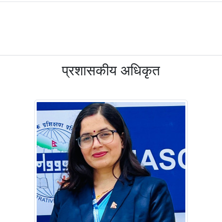
प्रशासकीय अधिकृत