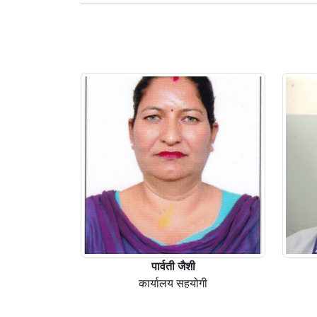
पार्वती जैशी
कार्यालय सहयोगी