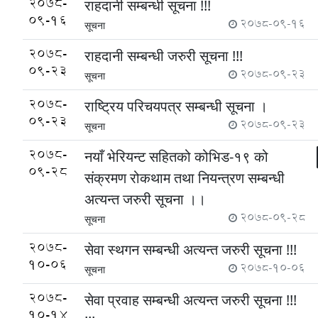
2078-
राहदानी सम्बन्धी सूचना !!!
09-16
2078-09-16
सूचना
2078-
राहदानी सम्बन्धी जरुरी सूचना !!!
09-23
2078-09-23
सूचना
2078-
राष्ट्रिय परिचयपत्र सम्बन्धी सूचना ।
09-23
2078-09-23
सूचना
2078-
नयाँ भेरियन्ट सहितको कोभिड-१९ को
09-28
संक्रमण रोकथाम तथा नियन्त्रण सम्बन्धी
अत्यन्त जरुरी सूचना ।।
2078-09-28
सूचना
2078-
सेवा स्थगन सम्बन्धी अत्यन्त जरुरी सूचना !!!
10-06
2078-10-06
सूचना
2078-
सेवा प्रवाह सम्बन्धी अत्यन्त जरुरी सूचना !!!
10-14