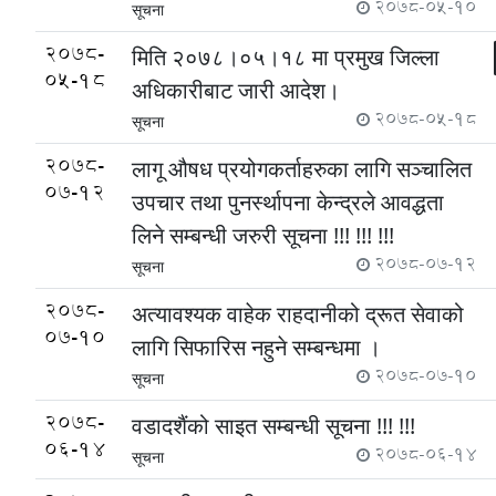
2078-05-10
सूचना
2078-
मिति २०७८।०५।१८ मा प्रमुख जिल्ला
05-18
अधिकारीबाट जारी आदेश।
2078-05-18
सूचना
2078-
लागू ‌‌‍औषध प्रयोगकर्ताहरुका लागि सञ्चालित
07-12
उपचार तथा पुनर्स्थापना केन्द्रले आवद्धता
लिने सम्बन्धी जरुरी सूचना !!! !!! !!!
2078-07-12
सूचना
2078-
अत्यावश्यक वाहेक राहदानीको द्रूत सेवाको
07-10
लागि सिफारिस नहुने सम्बन्धमा ।
2078-07-10
सूचना
2078-
वडादशैंको साइत सम्बन्धी सूचना !!! !!!
06-14
2078-06-14
सूचना