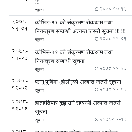
!!!
2078-10-14
सूचना
2078-
कोभिड-१९ को संक्रमण रोकथाम तथा
11-01
नियन्त्रण सम्वन्धी अत्यन्त जरुरी सूचना !!! !!!
2078-11-01
सूचना
2078-
कोभिड-१९ को संक्रमण रोकथाम तथा
11-23
नियन्त्रण सम्बन्धी सूचना
2078-11-23
सूचना
2078-
फागु पूर्णिमा (होली)को अत्यन्त जरुरी सूचना ।
12-03
2078-12-03
सूचना
2078-
हातहतियार बुझाउने सम्बन्धी अत्यन्त जरुरी
12-13
सूचना ।
2078-12-13
सूचना
2078-