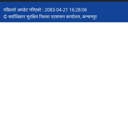
पछिल्लो अपडेट गरिएको : 2083-04-21 16:28:06
© सर्वाधिकार सुरक्षित जिल्ला प्रशासन कार्यालय, कन्चनपुर