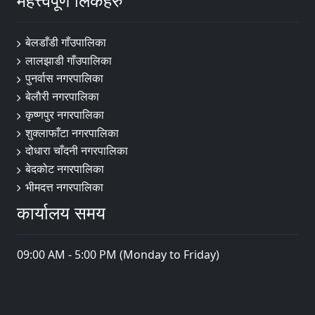
महत्त्वपूर्ण लिंकहरु
बेलडाँडी गाँउपालिका
लालझाडी गाँउपालिका
पुनर्वास नगरपालिका
बेलाैरी नगरपालिका
कृष्णपुर नगरपालिका
शुक्लाफाँटा नगरपालिका
दोधारा चाँदनी नगरपालिका
बेदकोट नगरपालिका
भीमदत्त नगरपालिका
कार्यालय समय
09:00 AM - 5:00 PM (Monday to Friday)