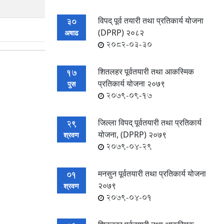
विपद् पूर्व तयारी तथा प्रतिकार्य योजना
30
(DPRP) २०८२
अषाढ
2082-03-30
शितलहर पूर्वतयारी तथा आकस्मिक
17
प्रतिकार्य योजना २०७९
पुस
2079-09-17
जिल्ला विपद् पूर्वतयारी तथा प्रतिकार्य
29
योजना, (DPRP) २०७९
श्रवण
2079-04-29
मनसुन पूर्वतयारी तथा प्रतिकार्य योजना
01
२०७९
श्रवण
2079-04-01