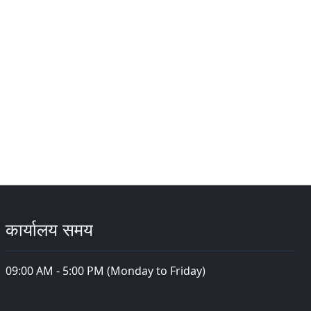
कार्यालय समय
09:00 AM - 5:00 PM (Monday to Friday)