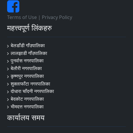
Terms of Use
|
Privacy Policy
महत्त्वपूर्ण लिंकहरु
बेलडाँडी गाँउपालिका
लालझाडी गाँउपालिका
पुनर्वास नगरपालिका
बेलाैरी नगरपालिका
कृष्णपुर नगरपालिका
शुक्लाफाँटा नगरपालिका
दोधारा चाँदनी नगरपालिका
बेदकोट नगरपालिका
भीमदत्त नगरपालिका
कार्यालय समय