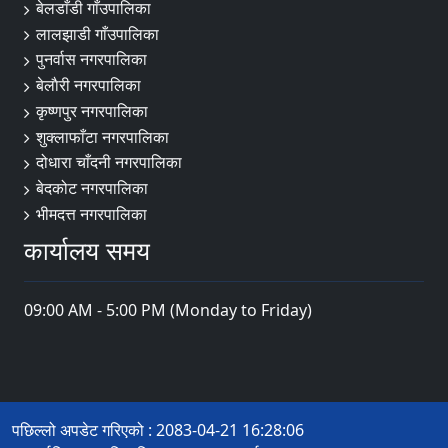
बेलडाँडी गाँउपालिका
लालझाडी गाँउपालिका
पुनर्वास नगरपालिका
बेलाैरी नगरपालिका
कृष्णपुर नगरपालिका
शुक्लाफाँटा नगरपालिका
दोधारा चाँदनी नगरपालिका
बेदकोट नगरपालिका
भीमदत्त नगरपालिका
कार्यालय समय
09:00 AM - 5:00 PM (Monday to Friday)
पछिल्लो अपडेट गरिएको : 2083-04-21 16:28:06