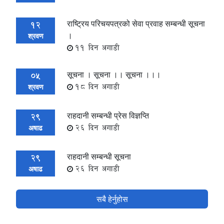
राष्ट्रिय परिचयपत्रको सेवा प्रवाह सम्बन्धी सूचना
12
।
श्रवण
11 दिन अगाडी
सूचना । सूचना ।। सूचना ।।।
05
18 दिन अगाडी
श्रवण
राहदानी सम्बन्धी प्रेस विज्ञप्ति
29
26 दिन अगाडी
अषाढ
राहदानी सम्बन्धी सूचना
29
26 दिन अगाडी
अषाढ
सबै हेर्नुहोस