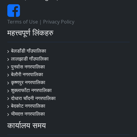
Terms of Use
|
Privacy Policy
महत्त्वपूर्ण लिंकहरु
बेलडाँडी गाँउपालिका
लालझाडी गाँउपालिका
पुनर्वास नगरपालिका
बेलाैरी नगरपालिका
कृष्णपुर नगरपालिका
शुक्लाफाँटा नगरपालिका
दोधारा चाँदनी नगरपालिका
बेदकोट नगरपालिका
भीमदत्त नगरपालिका
कार्यालय समय