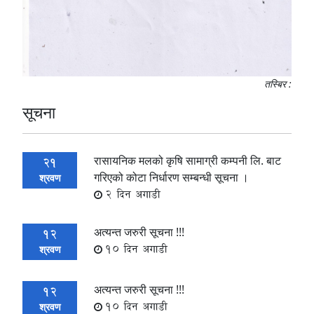
तस्बिर :
सूचना
रासायनिक मलको कृषि सामाग्री कम्पनी लि. बाट
21
गरिएको कोटा निर्धारण सम्बन्धी सूचना ।
श्रवण
2 दिन अगाडी
अत्यन्त जरुरी सूचना !!!
12
10 दिन अगाडी
श्रवण
अत्यन्त जरुरी सूचना !!!
12
10 दिन अगाडी
श्रवण