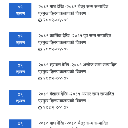
२०८१ माघ देखि -२०८१ चैत्र सम्म सम्पादित
01
प्रमुख क्रियाकलापको विवरण ।
श्रवण
2082-04-01
२०८१ कार्तिक देखि -२०८१ पुष सम्म सम्पादित
01
प्रमुख क्रियाकलापको विवरण ।
श्रवण
2082-04-01
२०८१ श्रावण देखि -२०८१ असोज सम्म सम्पादित
01
प्रमुख क्रियाकलापको विवरण ।
श्रवण
2082-04-01
२०८१ बैशाख देखि -२०८१ असार सम्म सम्पादित
01
प्रमुख क्रियाकलापको विवरण ।
श्रवण
2082-04-01
२०८० माघ देखि -२०८० चैत्र सम्म सम्पादित
01