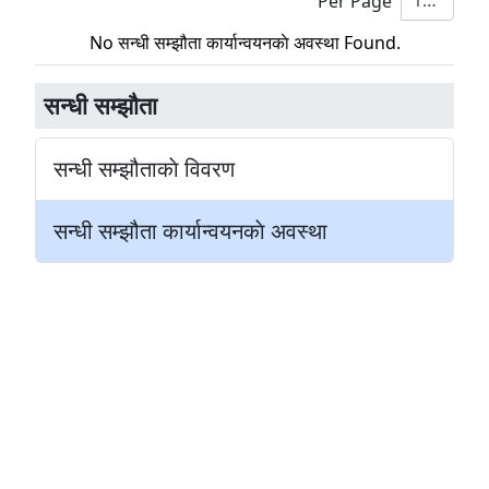
10
Per Page
No सन्धी सम्झौता कार्यान्वयनकाे अवस्था Found.
सन्धी सम्झाैता
सन्धी सम्झौताकाे विवरण
सन्धी सम्झौता कार्यान्वयनकाे अवस्था