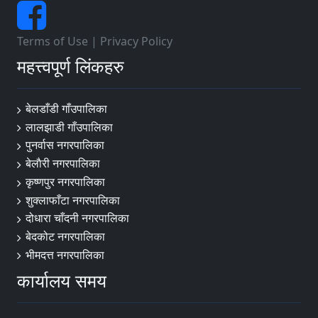
Terms of Use
|
Privacy Policy
महत्त्वपूर्ण लिंकहरु
बेलडाँडी गाँउपालिका
लालझाडी गाँउपालिका
पुनर्वास नगरपालिका
बेलाैरी नगरपालिका
कृष्णपुर नगरपालिका
शुक्लाफाँटा नगरपालिका
दोधारा चाँदनी नगरपालिका
बेदकोट नगरपालिका
भीमदत्त नगरपालिका
कार्यालय समय