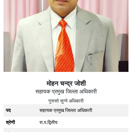
मोहन चन्द्र जोशी
सहायक प्रमुख जिल्ला अधिकारी
गुनासो सुन्ने अधिकारी
पद
सहायक प्रमुख जिल्ला अधिकारी
श्रेणी
रा.प.द्वितीय