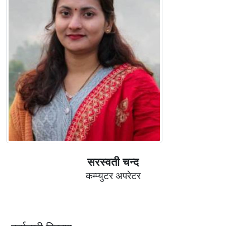
सरस्वती चन्द
कम्प्युटर अपरेटर