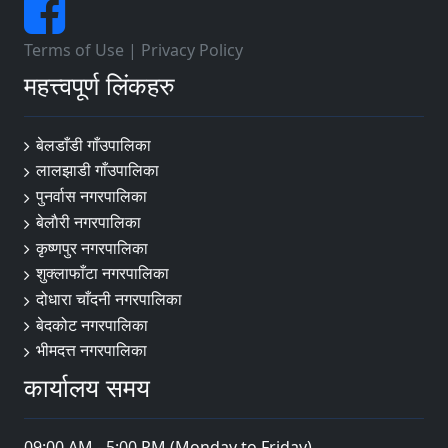
Terms of Use
|
Privacy Policy
महत्त्वपूर्ण लिंकहरु
बेलडाँडी गाँउपालिका
लालझाडी गाँउपालिका
पुनर्वास नगरपालिका
बेलाैरी नगरपालिका
कृष्णपुर नगरपालिका
शुक्लाफाँटा नगरपालिका
दोधारा चाँदनी नगरपालिका
बेदकोट नगरपालिका
भीमदत्त नगरपालिका
कार्यालय समय
09:00 AM - 5:00 PM (Monday to Friday)