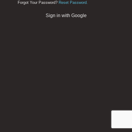
Forgot Your Password?
Reset Password.
Sign in with Google